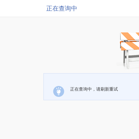
正在查询中
正在查询中，请刷新重试