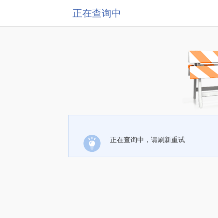
正在查询中
正在查询中，请刷新重试